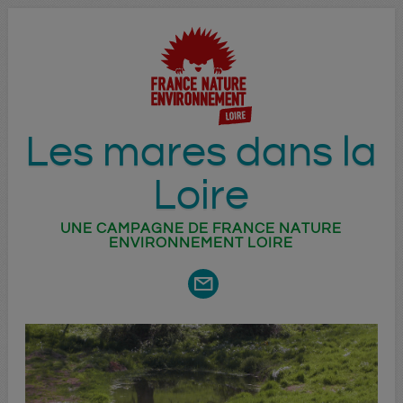
Les mares dans la
Loire
UNE CAMPAGNE DE FRANCE NATURE
ENVIRONNEMENT LOIRE