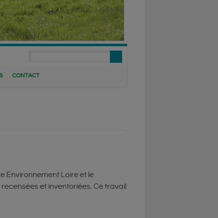
S
CONTACT
e Environnement Loire et le
recensées et inventoriées. Ce travail