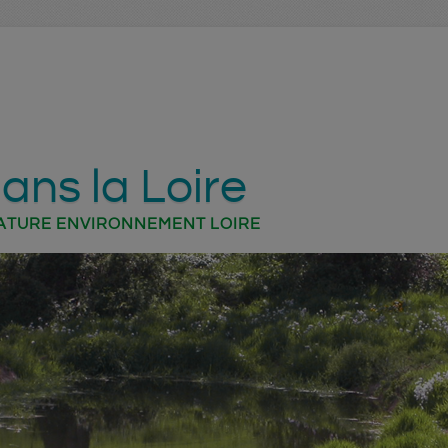
ans la Loire
ATURE ENVIRONNEMENT LOIRE